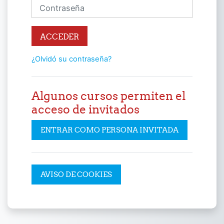
Contraseña
ACCEDER
¿Olvidó su contraseña?
Algunos cursos permiten el
acceso de invitados
ENTRAR COMO PERSONA INVITADA
AVISO DE COOKIES