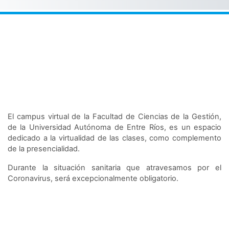
El campus virtual de la Facultad de Ciencias de la Gestión,
de la Universidad Autónoma de Entre Ríos, es un espacio
dedicado a la virtualidad de las clases, como complemento
de la presencialidad.
Durante la situación sanitaria que atravesamos por el
Coronavirus, será excepcionalmente obligatorio.